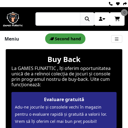
0
Meniu
Second hand
Buy Back
La GAMES FUNATTIC , îți oferim oportunitatea
unică de a reînnoi colecția de jocuri și console
prin programul nostru de buy-back. Uite cum
funcționează:
Evaluare gratuită
Adu-ne jocurile și consolele vechi în magazin
pentru o evaluare rapidă și gratuită a valorii lor.
Vrem să îți oferim cel mai bun preț posibil!