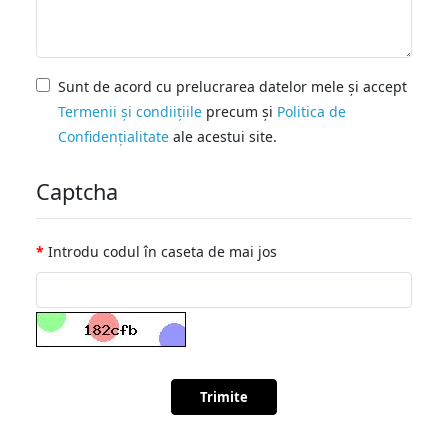
Sunt de acord cu prelucrarea datelor mele și accept
Termenii și condiițiile
precum și
Politica de
Confidențialitate
ale acestui site.
Captcha
Introdu codul în caseta de mai jos
Trimite