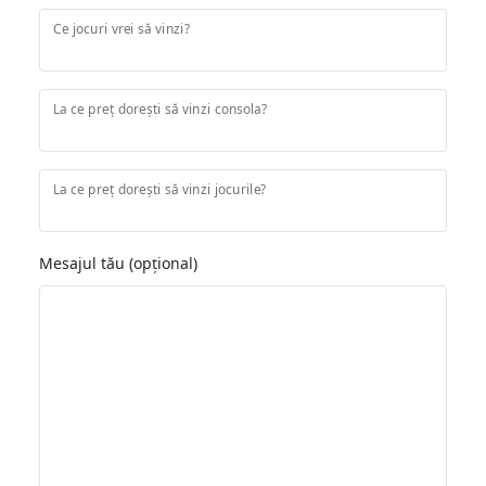
Ce jocuri vrei să vinzi?
La ce preț dorești să vinzi consola?
La ce preț dorești să vinzi jocurile?
Mesajul tău (opțional)