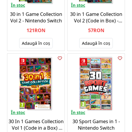
În stoc
În stoc
30 in 1 Game Collection
30 in 1 Game Collection
Vol 2 - Nintendo Switch
Vol 2 (Code in Box) -
NSW
121RON
57RON
Adaugă în coş
Adaugă în coş
În stoc
În stoc
30 In 1 Games Collection
30 Sport Games in 1 -
Vol 1 (Code in a Box) -
Nintendo Switch