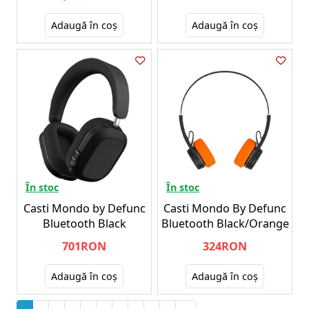
Adaugă în coş
Adaugă în coş
În stoc
În stoc
Casti Mondo by Defunc
Casti Mondo By Defunc
Bluetooth Black
Bluetooth Black/Orange
701RON
324RON
Adaugă în coş
Adaugă în coş