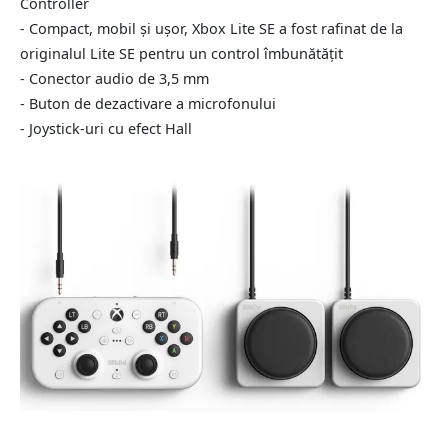
Controller
- Compact, mobil și ușor, Xbox Lite SE a fost rafinat de la
originalul Lite SE pentru un control îmbunătățit
- Conector audio de 3,5 mm
- Buton de dezactivare a microfonului
- Joystick-uri cu efect Hall