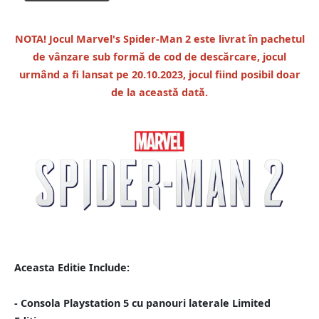
NOTA! Jocul Marvel's Spider-Man 2 este livrat în pachetul
de vânzare sub formă de cod de descărcare, jocul
urmând a fi lansat pe 20.10.2023, jocul fiind posibil doar
de la această dată.
Aceasta Editie Include:
- Consola Playstation 5 cu panouri laterale Limited