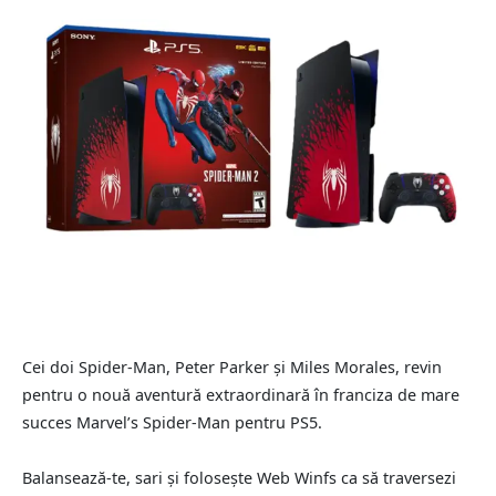
Cei doi Spider-Man, Peter Parker și Miles Morales, revin
pentru o nouă aventură extraordinară în franciza de mare
succes Marvel’s Spider-Man pentru PS5.
Balansează-te, sari și folosește Web Winfs ca să traversezi