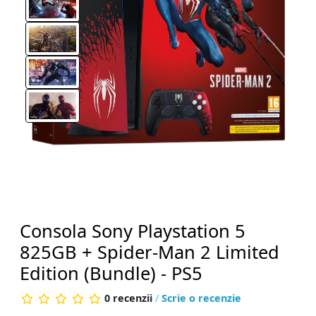
Consola Sony Playstation 5
825GB + Spider-Man 2 Limited
Edition (Bundle) - PS5
0 recenzii
/
Scrie o recenzie