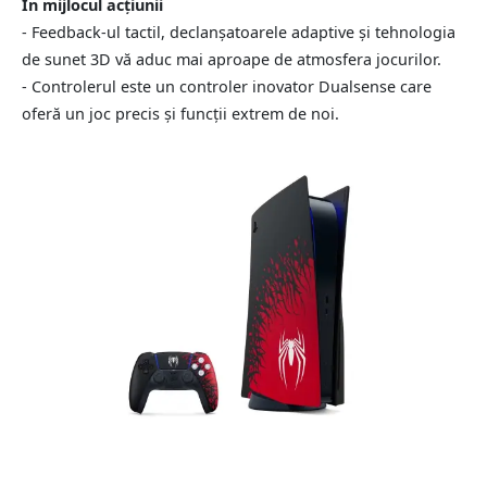
În mijlocul acțiunii
- Feedback-ul tactil, declanșatoarele adaptive și tehnologia
de sunet 3D vă aduc mai aproape de atmosfera jocurilor.
- Controlerul este un controler inovator Dualsense care
oferă un joc precis și funcții extrem de noi.