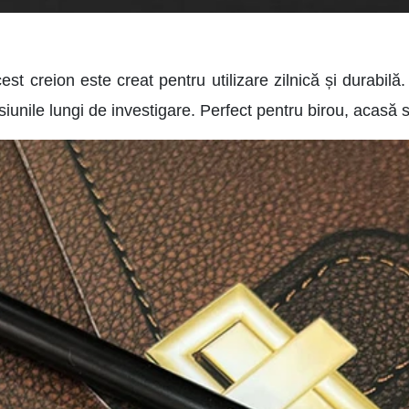
acest creion este creat pentru utilizare zilnică și durabil
iunile lungi de investigare. Perfect pentru birou, acasă 