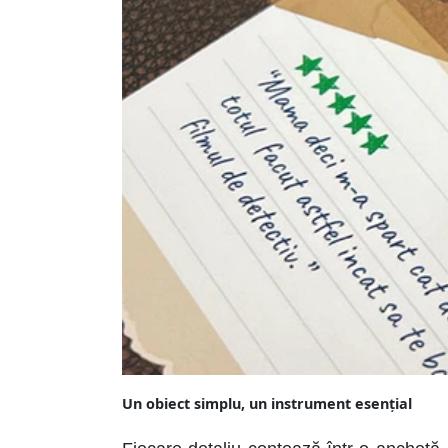
Un obiect simplu, un instrument esențial