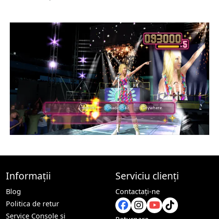
Informații
Serviciu clienți
Blog
Contactaţi-ne
Politica de retur
Service Console și