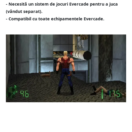
- Necesită un sistem de jocuri Evercade pentru a juca
(vândut separat).
- Compatibil cu toate echipamentele Evercade.